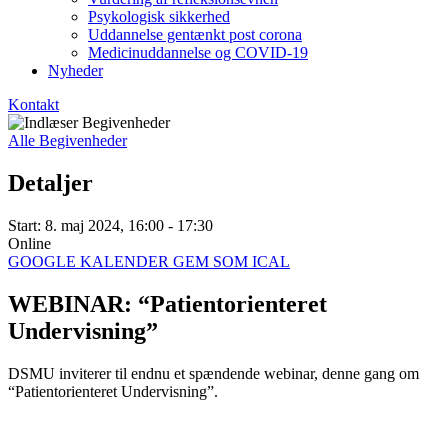
Psykologisk sikkerhed
Uddannelse gentænkt post corona
Medicinuddannelse og COVID-19
Nyheder
Kontakt
Alle Begivenheder
Detaljer
Start:
8. maj 2024, 16:00 - 17:30
Online
GOOGLE KALENDER
GEM SOM ICAL
WEBINAR: “Patientorienteret
Undervisning”
DSMU inviterer til endnu et spændende webinar, denne gang om
“Patientorienteret Undervisning”.