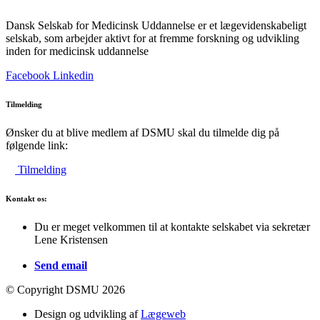
Dansk Selskab for Medicinsk Uddannelse er et lægevidenskabeligt
selskab, som arbejder aktivt for at fremme forskning og udvikling
inden for medicinsk uddannelse
Facebook
Linkedin
Tilmelding
Ønsker du at blive medlem af DSMU skal du tilmelde dig på
følgende link:
Tilmelding
Kontakt os:
Du er meget velkommen til at kontakte selskabet via sekretær
Lene Kristensen
Send email
© Copyright DSMU 2026
Design og udvikling af
Lægeweb