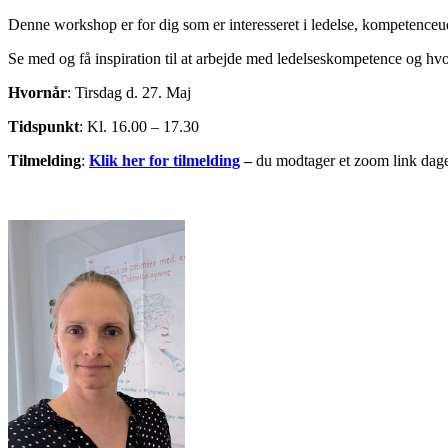
Denne workshop er for dig som er interesseret i ledelse, kompetenceu
Se med og få inspiration til at arbejde med ledelseskompetence og hvo
Hvornår
: Tirsdag d. 27. Maj
Tidspunkt
: Kl. 16.00 – 17.30
Tilmelding
:
Klik her for tilmelding
–
du modtager et zoom link dage