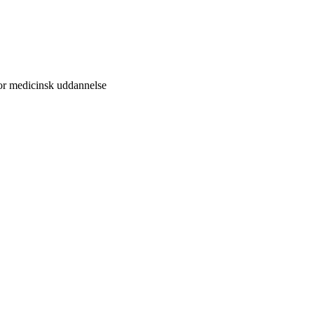
for medicinsk uddannelse