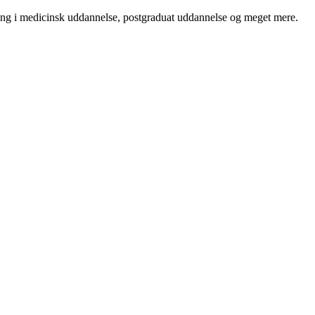
ning i medicinsk uddannelse, postgraduat uddannelse og meget mere.