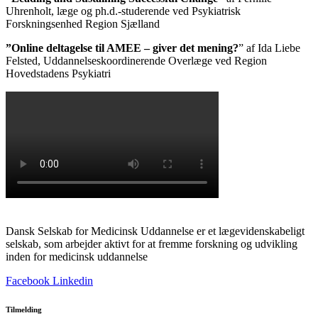
Uhrenholt, læge og ph.d.-studerende ved Psykiatrisk
Forskningsenhed Region Sjælland
”Online deltagelse til AMEE – giver det mening?
” af Ida Liebe
Felsted, Uddannelseskoordinerende Overlæge ved Region
Hovedstadens Psykiatri
Dansk Selskab for Medicinsk Uddannelse er et lægevidenskabeligt
selskab, som arbejder aktivt for at fremme forskning og udvikling
inden for medicinsk uddannelse
Facebook
Linkedin
Tilmelding