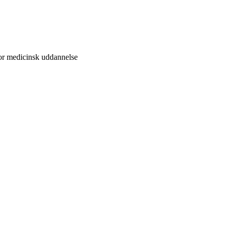
for medicinsk uddannelse