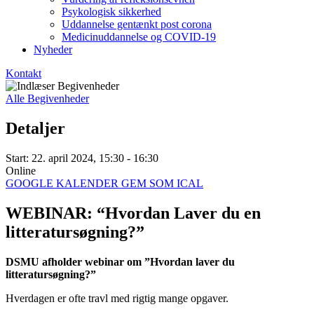
Psykologisk sikkerhed
Uddannelse gentænkt post corona
Medicinuddannelse og COVID-19
Nyheder
Kontakt
Alle Begivenheder
Detaljer
Start:
22. april 2024, 15:30 - 16:30
Online
GOOGLE KALENDER
GEM SOM ICAL
WEBINAR: “Hvordan Laver du en
litteratursøgning?”
DSMU afholder webinar om ”Hvordan laver du
litteratursøgning?”
Hverdagen er ofte travl med rigtig mange opgaver.