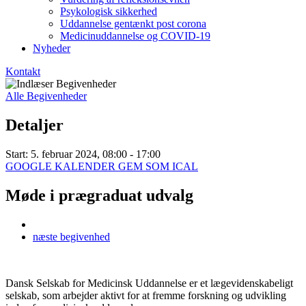
Psykologisk sikkerhed
Uddannelse gentænkt post corona
Medicinuddannelse og COVID-19
Nyheder
Kontakt
Alle Begivenheder
Detaljer
Start:
5. februar 2024, 08:00 - 17:00
GOOGLE KALENDER
GEM SOM ICAL
Møde i prægraduat udvalg
næste
begivenhed
Dansk Selskab for Medicinsk Uddannelse er et lægevidenskabeligt
selskab, som arbejder aktivt for at fremme forskning og udvikling